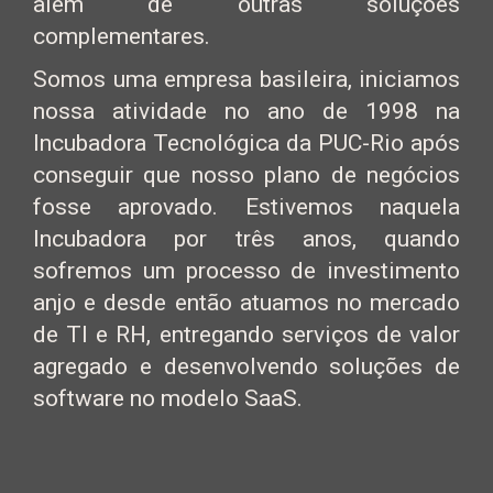
além de outras soluções
complementares.
Somos uma empresa basileira, iniciamos
nossa atividade no ano de 1998 na
Incubadora Tecnológica da PUC-Rio após
conseguir que nosso plano de negócios
fosse aprovado. Estivemos naquela
Incubadora por três anos, quando
sofremos um processo de investimento
anjo e desde então atuamos no mercado
de TI e RH, entregando serviços de valor
agregado e desenvolvendo soluções de
software no modelo SaaS.