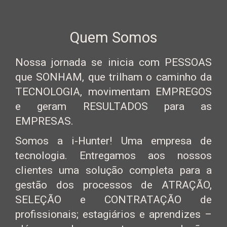
Quem Somos
Nossa jornada se inicia com PESSOAS
que SONHAM, que trilham o caminho da
TECNOLOGIA, movimentam EMPREGOS
e geram RESULTADOS para as
EMPRESAS.
Somos a i-Hunter! Uma empresa de
tecnologia. Entregamos aos nossos
clientes uma solução completa para a
gestão dos processos de ATRAÇÃO,
SELEÇÃO e CONTRATAÇÃO de
profissionais; estagiários e aprendizes –